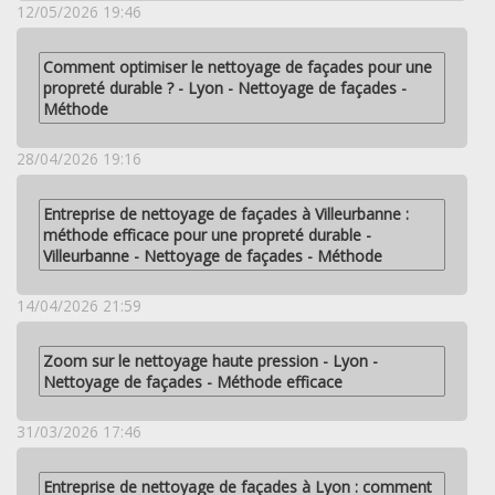
12/05/2026 19:46
Comment optimiser le nettoyage de façades pour une
propreté durable ? - Lyon - Nettoyage de façades -
Méthode
28/04/2026 19:16
Entreprise de nettoyage de façades à Villeurbanne :
méthode efficace pour une propreté durable -
Villeurbanne - Nettoyage de façades - Méthode
14/04/2026 21:59
Zoom sur le nettoyage haute pression - Lyon -
Nettoyage de façades - Méthode efficace
31/03/2026 17:46
Entreprise de nettoyage de façades à Lyon : comment