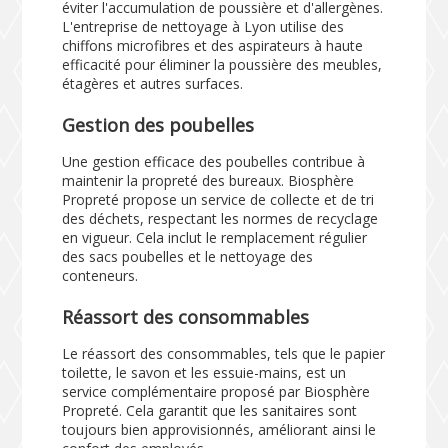
éviter l'accumulation de poussière et d'allergènes.
L'entreprise de nettoyage à Lyon utilise des
chiffons microfibres et des aspirateurs à haute
efficacité pour éliminer la poussière des meubles,
étagères et autres surfaces.
Gestion des poubelles
Une gestion efficace des poubelles contribue à
maintenir la propreté des bureaux. Biosphère
Propreté propose un service de collecte et de tri
des déchets, respectant les normes de recyclage
en vigueur. Cela inclut le remplacement régulier
des sacs poubelles et le nettoyage des
conteneurs.
Réassort des consommables
Le réassort des consommables, tels que le papier
toilette, le savon et les essuie-mains, est un
service complémentaire proposé par Biosphère
Propreté. Cela garantit que les sanitaires sont
toujours bien approvisionnés, améliorant ainsi le