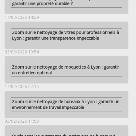
garantir une propreté durable ?
17/03/2026 14:39
Zoom sur le nettoyage de vitres pour professionnels à
Lyon : garantir une transparence impeccable
03/03/2026 10:54
Zoom sur le nettoyage de moquettes à Lyon : garantir
un entretien optimal
17/02/2026 07:16
Zoom sur le nettoyage de bureaux à Lyon : garantir un
environnement de travail impeccable
03/02/2026 11:59