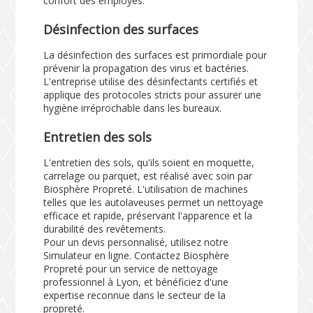
confort des employés.
Désinfection des surfaces
La désinfection des surfaces est primordiale pour
prévenir la propagation des virus et bactéries.
L'entreprise utilise des désinfectants certifiés et
applique des protocoles stricts pour assurer une
hygiène irréprochable dans les bureaux.
Entretien des sols
L'entretien des sols, qu'ils soient en moquette,
carrelage ou parquet, est réalisé avec soin par
Biosphère Propreté. L'utilisation de machines
telles que les autolaveuses permet un nettoyage
efficace et rapide, préservant l'apparence et la
durabilité des revêtements.
Pour un devis personnalisé, utilisez notre
Simulateur
en ligne. Contactez Biosphère
Propreté pour un service de nettoyage
professionnel à Lyon, et bénéficiez d'une
expertise reconnue dans le secteur de la
propreté.