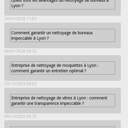
Quels sont les avantages du nettoyage de bureaux à
Lyon ?
20/01/2026 11:02
Comment garantir un nettoyage de bureaux
impeccable à Lyon ?
06/01/2026 05:32
Entreprise de nettoyage de moquettes à Lyon :
comment garantir un entretien optimal ?
23/12/2025 09:02
Entreprise de nettoyage de vitres à Lyon : comment
garantir une transparence impeccable ?
09/12/2025 05:10