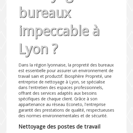
bureaux
impeccable à
Lyon ?
Dans la région lyonnaise, la propreté des bureaux
est essentielle pour assurer un environnement de
travail sain et productif. Biosphère Propreté, une
entreprise de nettoyage à Lyon, se spécialise
dans l'entretien des espaces professionnels,
offrant des services adaptés aux besoins
spécifiques de chaque client. Grâce à son
appartenance au réseau Econeto, l'entreprise
garantit des prestations de qualité, respectueuses
des normes environnementales et de sécurité.
Nettoyage des postes de travail