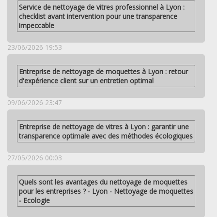
Service de nettoyage de vitres professionnel à Lyon :
checklist avant intervention pour une transparence
impeccable
23/06/2026 19:53
Entreprise de nettoyage de moquettes à Lyon : retour
d'expérience client sur un entretien optimal
09/06/2026 23:47
Entreprise de nettoyage de vitres à Lyon : garantir une
transparence optimale avec des méthodes écologiques
27/05/2026 00:03
Quels sont les avantages du nettoyage de moquettes
pour les entreprises ? - Lyon - Nettoyage de moquettes
- Ecologie