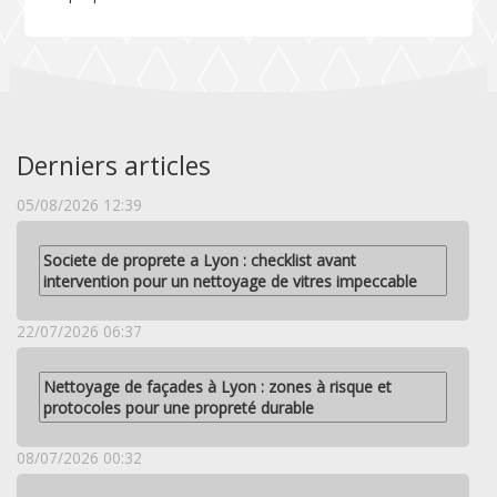
Derniers articles
05/08/2026 12:39
Societe de proprete a Lyon : checklist avant
intervention pour un nettoyage de vitres impeccable
22/07/2026 06:37
Nettoyage de façades à Lyon : zones à risque et
protocoles pour une propreté durable
08/07/2026 00:32