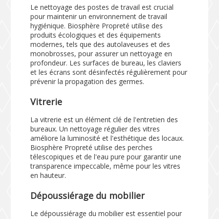
Le nettoyage des postes de travail est crucial
pour maintenir un environnement de travail
hygiénique. Biosphère Propreté utilise des
produits écologiques et des équipements
modernes, tels que des autolaveuses et des
monobrosses, pour assurer un nettoyage en
profondeur. Les surfaces de bureau, les claviers
et les écrans sont désinfectés régulièrement pour
prévenir la propagation des germes.
Vitrerie
La vitrerie est un élément clé de l'entretien des
bureaux. Un nettoyage régulier des vitres
améliore la luminosité et l'esthétique des locaux.
Biosphère Propreté utilise des perches
télescopiques et de l'eau pure pour garantir une
transparence impeccable, même pour les vitres
en hauteur.
Dépoussiérage du mobilier
Le dépoussiérage du mobilier est essentiel pour