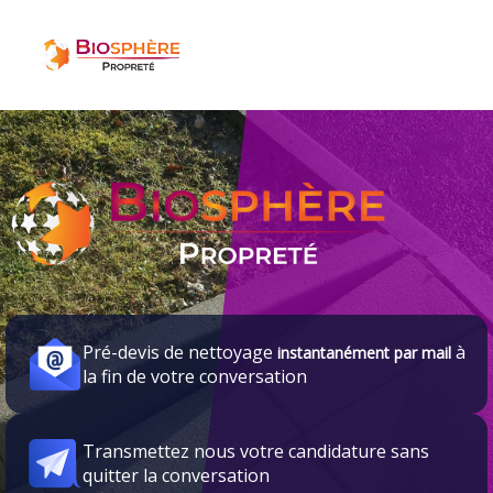
Pré-devis de nettoyage
à
instantanément par mail
la fin de votre conversation
Transmettez nous votre candidature sans
quitter la conversation