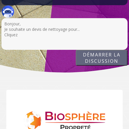
DÉMARRER LA
DISCUSSION