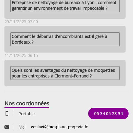
Entreprise de nettoyage de bureaux à Lyon : comment
garantir un environnement de travail impeccable ?
25/11/2025 07:00
Comment le débarras d'encombrants est-il géré à
Bordeaux ?
11/11/2025 06:15
Quels sont les avantages du nettoyage de moquettes
pour les entreprises à Clermont-Ferrand ?
Nos coordonnées
Portable
06 34 05 28 34
Mail