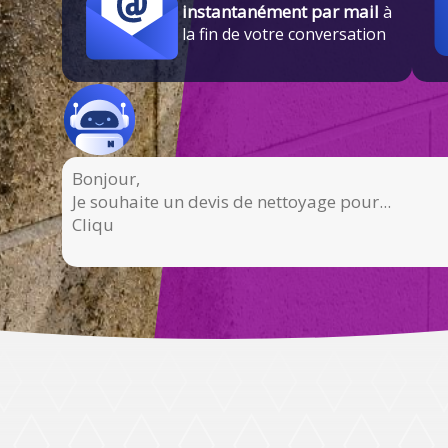
instantanément par mail
à
la fin de votre conversation