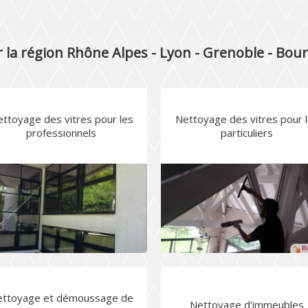
 la région Rhône Alpes - Lyon - Grenoble - Bo
ttoyage des vitres pour les
Nettoyage des vitres pour 
professionnels
particuliers
ettoyage et démoussage de
Nettoyage d'immeubles