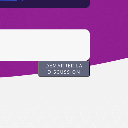
DÉMARRER LA
DISCUSSION