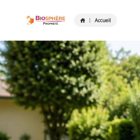
Accueil