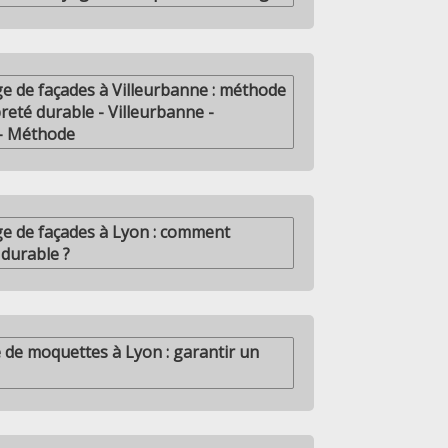
ge de façades à Villeurbanne : méthode
reté durable - Villeurbanne -
 - Méthode
ge de façades à Lyon : comment
 durable ?
 de moquettes à Lyon : garantir un