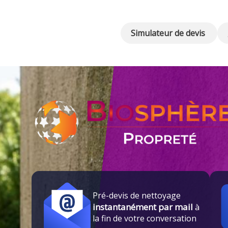
Simulateur de devis
Pré-devis de nettoyage
instantanément par mail
à
la fin de votre conversation